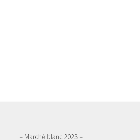
– Marché blanc 2023 –