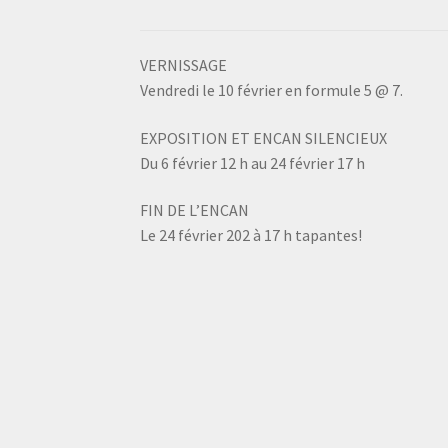
VERNISSAGE
Vendredi le 10 février en formule 5 @ 7.
EXPOSITION ET ENCAN SILENCIEUX
Du 6 février 12 h au 24 février 17 h
FIN DE L’ENCAN
Le 24 février 202 à 17 h tapantes!