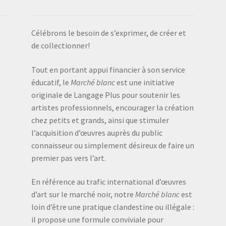
Célébrons le besoin de s’exprimer, de créer et
de collectionner!
Tout en portant appui financier à son service
éducatif, le
Marché blanc
est une initiative
originale de Langage Plus pour soutenir les
artistes professionnels, encourager la création
chez petits et grands, ainsi que stimuler
l’acquisition d’œuvres auprès du public
connaisseur ou simplement désireux de faire un
premier pas vers l’art.
En référence au trafic international d’œuvres
d’art sur le marché noir, notre
Marché blanc
est
loin d’être une pratique clandestine ou illégale :
il propose une formule conviviale pour