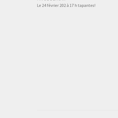
Le 24 février 202 à 17 h tapantes!