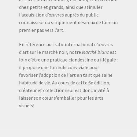
chez petits et grands, ainsi que stimuler
l’acquisition d’œuvres auprès du public
connaisseur ou simplement désireux de faire un
premier pas vers l’art.
En référence au trafic international d’œuvres
d’art sur le marché noir, notre
Marché blanc
est
loin d’être une pratique clandestine ou illégale :
il propose une formule conviviale pour
favoriser l’adoption de l’art en tant que saine
habitude de vie. Au cours de cette 6e édition,
créateur et collectionneur est donc invité à
laisser son cœur s’emballer pour les arts
visuels!