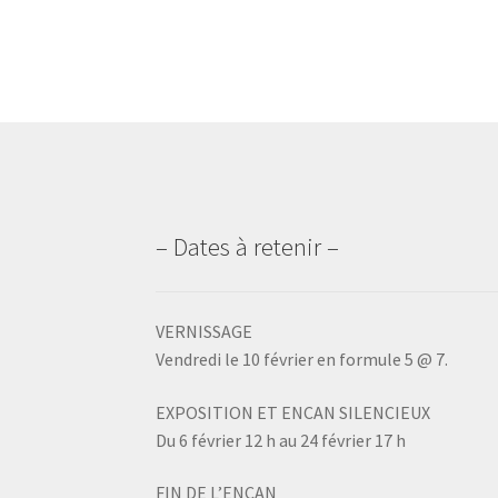
– Dates à retenir –
VERNISSAGE
Vendredi le 10 février en formule 5 @ 7.
EXPOSITION ET ENCAN SILENCIEUX
Du 6 février 12 h au 24 février 17 h
FIN DE L’ENCAN