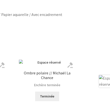
 / Papier aquarelle / Avec encadrement
Ombre polaire // Michaël La
Chance
Enchère terminée
Terminée