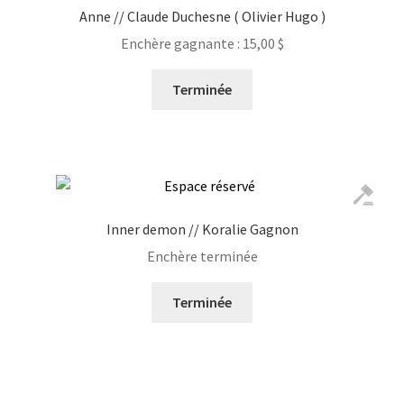
Anne // Claude Duchesne ( Olivier Hugo )
Enchère gagnante :
15,00
$
Terminée
Inner demon // Koralie Gagnon
Enchère terminée
Terminée