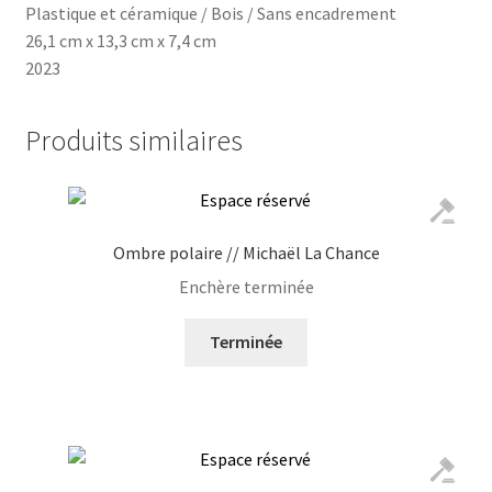
Plastique et céramique / Bois / Sans encadrement
26,1 cm x 13,3 cm x 7,4 cm
2023
Produits similaires
Ombre polaire // Michaël La Chance
Enchère terminée
Terminée