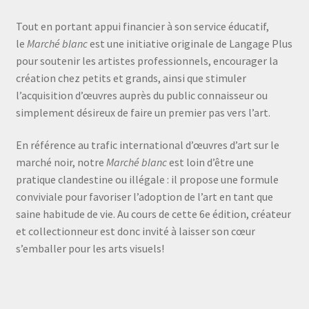
Tout en portant appui financier à son service éducatif,
le
Marché blanc
est une initiative originale de Langage Plus
pour soutenir les artistes professionnels, encourager la
création chez petits et grands, ainsi que stimuler
l’acquisition d’œuvres auprès du public connaisseur ou
simplement désireux de faire un premier pas vers l’art.
En référence au trafic international d’œuvres d’art sur le
marché noir, notre
Marché blanc
est loin d’être une
pratique clandestine ou illégale : il propose une formule
conviviale pour favoriser l’adoption de l’art en tant que
saine habitude de vie. Au cours de cette 6e édition, créateur
et collectionneur est donc invité à laisser son cœur
s’emballer pour les arts visuels!