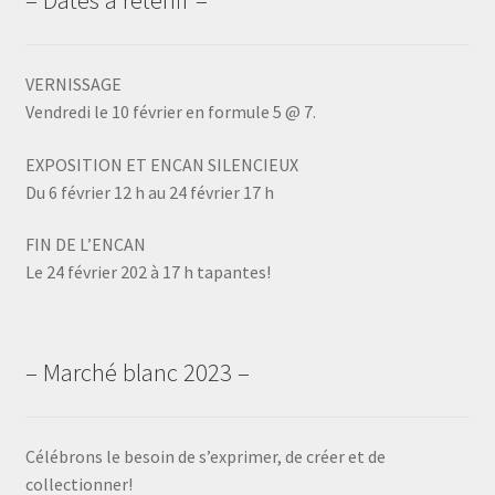
VERNISSAGE
Vendredi le 10 février en formule 5 @ 7.
EXPOSITION ET ENCAN SILENCIEUX
Du 6 février 12 h au 24 février 17 h
FIN DE L’ENCAN
Le 24 février 202 à 17 h tapantes!
– Marché blanc 2023 –
Célébrons le besoin de s’exprimer, de créer et de
collectionner!