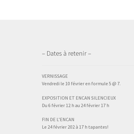
– Dates à retenir –
VERNISSAGE
Vendredi le 10 février en formule 5 @ 7.
EXPOSITION ET ENCAN SILENCIEUX
Du 6 février 12 h au 24 février 17 h
FIN DE L’ENCAN
Le 24 février 202 à 17 h tapantes!