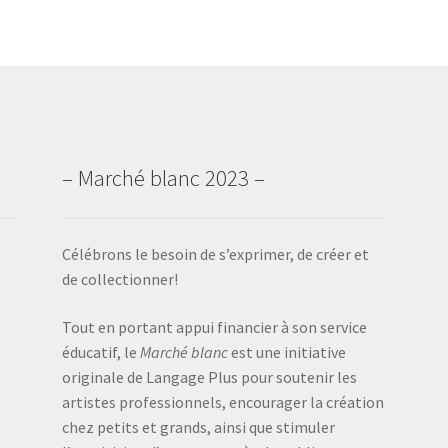
– Marché blanc 2023 –
Célébrons le besoin de s’exprimer, de créer et
de collectionner!
Tout en portant appui financier à son service
éducatif, le
Marché blanc
est une initiative
originale de Langage Plus pour soutenir les
artistes professionnels, encourager la création
chez petits et grands, ainsi que stimuler