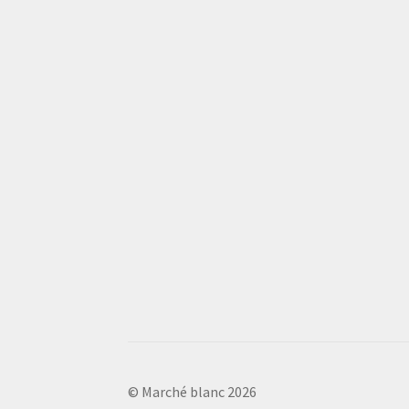
© Marché blanc 2026